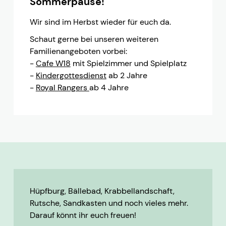
Sommerpause!
Wir sind im Herbst wieder für euch da.
Schaut gerne bei unseren weiteren
Familienangeboten vorbei:
-
Cafe W18
mit Spielzimmer und Spielplatz
-
Kindergottesdienst
ab 2 Jahre
-
Royal Rangers
ab 4 Jahre
Hüpfburg, Bällebad, Krabbellandschaft,
Rutsche, Sandkasten und noch vieles mehr.
Darauf könnt ihr euch freuen!