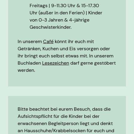
Freitags | 9-11.30 Uhr & 15-17.30
Uhr (außer in den Ferien) | Kinder
von 0-3 Jahren & 4-jährige
Geschwisterkinder.
In unserem
Café
könnt ihr euch mit
Getränken, Kuchen und Eis versorgen oder
ihr bringt euch selbst etwas mit. In unserem
Buchladen
Lesezeichen
darf gerne gestöbert
werden.
Bitte beachtet bei eurem Besuch, dass die
Aufsichtspflicht für die Kinder bei der
erwachsenen Begleitperson liegt und denkt
an Hausschuhe/Krabbelsocken für euch und