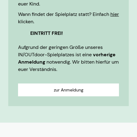
euer Kind.
Wann findet der Spielplatz statt? Einfach
hier
klicken.
EINTRITT FREI!
Aufgrund der geringen Größe unseres
IN/OUTdoor-Spielplatzes ist eine
vorherige
Anmeldung
notwendig. Wir bitten hierfür um
euer Verständnis.
zur Anmeldung