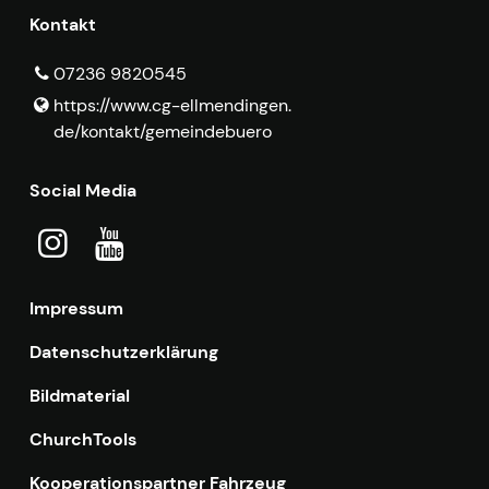
Kontakt
07236 9820545
https://www.​cg-ellmendingen.​
de/kontakt/gemeindebuero
Social Media
Impressum
Datenschutzerklärung
Bildmaterial
ChurchTools
Kooperationspartner Fahrzeug