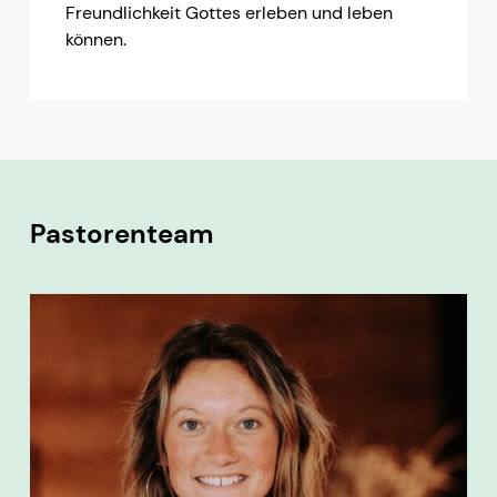
Freundlichkeit Gottes erleben und leben
können.
Pastorenteam