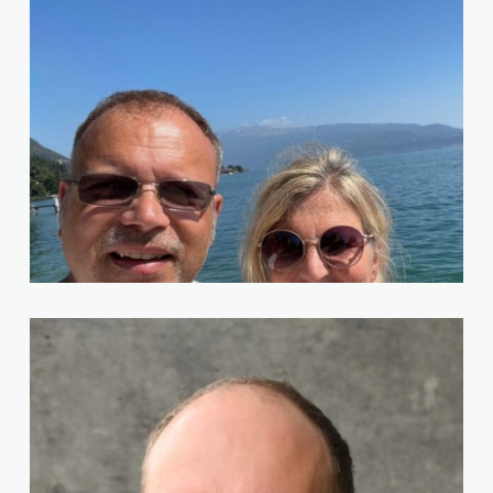
Norman Bellert