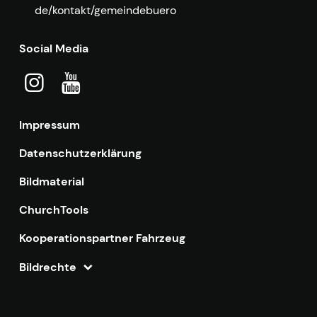
de/kontakt/gemeindebuero
Social Media
Impressum
Datenschutzerklärung
Bildmaterial
ChurchTools
Kooperationspartner Fahrzeug
Bildrechte