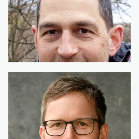
Joachim Stamm