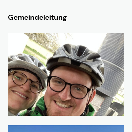
Gemeindeleitung
Micha Augenstein