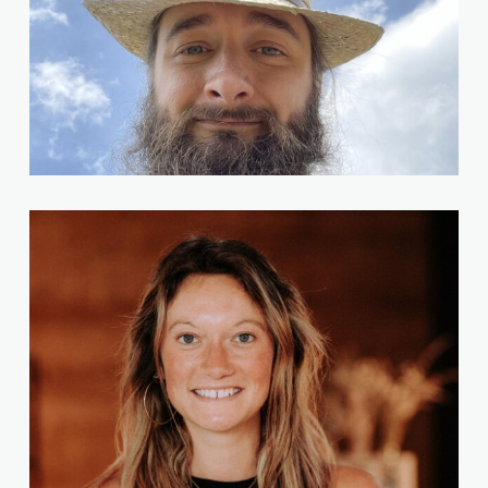
Benjamin Oldenburg