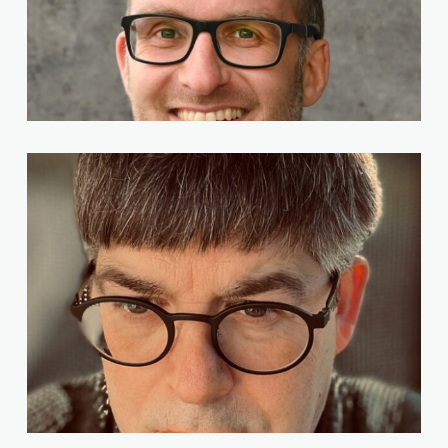
Christoph Bruder