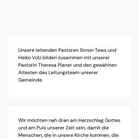
Leitung
Unsere leitenden Pastoren Simon Tews und
Heiko Volz bilden zusammen mit unserer
Pastorin Theresa Planer und den gewählten
Ältesten das Leitungsteam unserer
Gemeinde.
Wir möchten nah dran am Herzschlag Gottes
und am Puls unserer Zeit sein, damit die
Menschen, die in unsere Kirche kommen, die