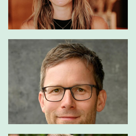
Theresa Planer