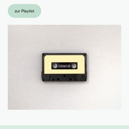
zur Playlist