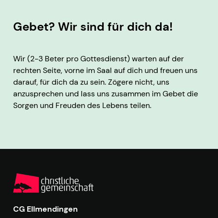
Gebet? Wir sind für dich da!
Wir (2-3 Beter pro Gottesdienst) warten auf der
rechten Seite, vorne im Saal auf dich und freuen uns
darauf, für dich da zu sein. Zögere nicht, uns
anzusprechen und lass uns zusammen im Gebet die
Sorgen und Freuden des Lebens teilen.
CG Ellmendingen