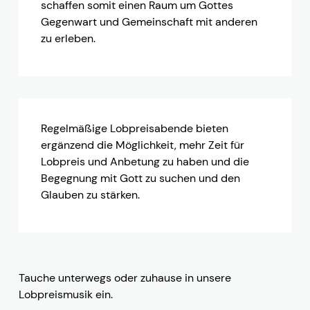
schaffen somit einen Raum um Gottes
Gegenwart und Gemeinschaft mit anderen
zu erleben.
Regelmäßige Lobpreisabende bieten
ergänzend die Möglichkeit, mehr Zeit für
Lobpreis und Anbetung zu haben und die
Begegnung mit Gott zu suchen und den
Glauben zu stärken.
Tauche unterwegs oder zuhause in unsere
Lobpreismusik ein.