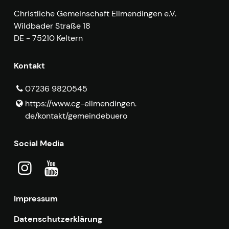
Christliche Gemeinschaft Ellmendingen e.V.
Wildbader Straße 18
DE - 75210 Keltern
Kontakt
07236 9820545
https://www.​cg-ellmendingen.​
de/kontakt/gemeindebuero
Social Media
Impressum
Datenschutzerklärung